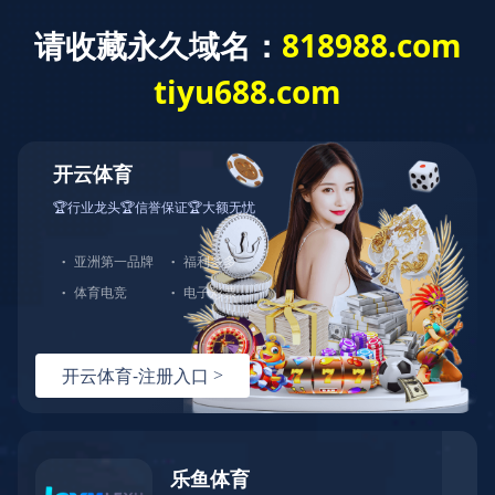
开云体育
开云体育
开云体育-开云(中国)
关于我们
社会责任关怀
企业荣誉与资质
管理团队
产品中心
产品展示
技术中心
开云体育
开云体育
行业动态