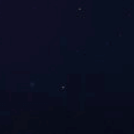
本次CAC农化展，参展团队工作人员献计献策，积极配合，体现了开
云体育-开云(中国) 人的良好团队合作性，期待下一届展会取得更好的
成绩。
上一个
:
开云体育-开云(中国) 精化参加第十七届上海之帆经贸
（人文）展
下一个
:
“碳索”生命，创新融合•链通发展产业论坛在金山区会
议中心举行
上一个
:
开云体育-开云(中国) 精化参加第十七届上海之帆经贸
（人文）展
下一个
:
“碳索”生命，创新融合•链通发展产业论坛在金山区会
议中心举行
热烈祝贺开云体育-开云(中国) 公司获得新规下首个95%叶菌唑
原药登记
热烈祝贺开云体育-开云(中国) 公司获得新规下首个95%叶菌唑原药登记
2022年1月18 日，经中国农业农村部审核批准，开云体育-开
云(中国) 获得新规下的首个95%叶菌唑原药登记证。
2022年1月18 日，经中国农业农村部审核批准，开云体育-开
云(中国) 获得新规下的首个95%叶菌唑原药登记证。