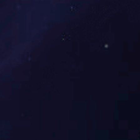
2023年5月23日-25日为期3天的CAC农化展，经过开云体育-开云(中国)
工作人员的不懈努力，获得了良好的效果。国内外客户络绎不绝前来
洽谈业务。同时与国内原料供应商的合作洽谈也取得良好的效果。
此次展会，公司展示了主打产品”叶菌唑“，开云体育-开云(中国) 是在
农药管理条例新规下第一个获得”叶菌唑原药“登记证的生产企业，同时
也展示了叶菌唑悬浮剂、咯菌腈、杀雄啉、双氟磺草胺等其他主打产
品。