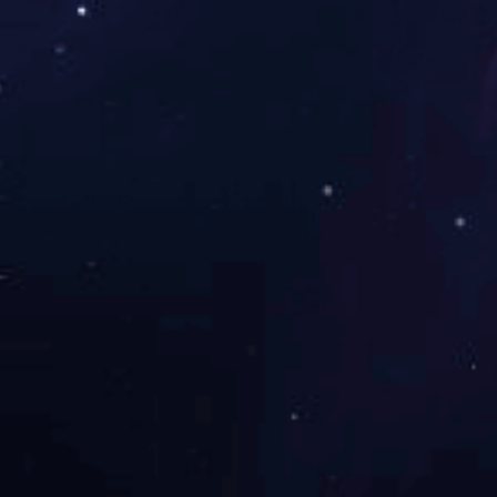
电话：
021-67262277
传真：021-57261317
邮箱：
Sales@krhsm188.com
地址：上海市金山区金山大道4688号
开云体育-开云(中国)
关于我们
社会责任关怀
企业荣誉与资质