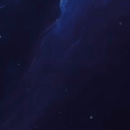
人才品质、致力人才成长”的宗旨，以人为本、同心同向，实
外人力资源工作体系，打造德才兼备、忠诚敬业、务实创新、坦
发展环境。
的用人育人机制。