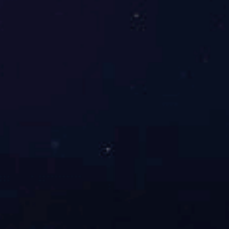
98% 咯菌腈原药
97.5% 吡唑醚菌酯原药
95% 吡唑解草酯
95% 叶菌唑原药
电话：
021-67262277
传真：021-57261317
邮箱：
Sales@krhsm188.com
地址：上海市金山区金山大道4688号
开云体育-开云(中国)