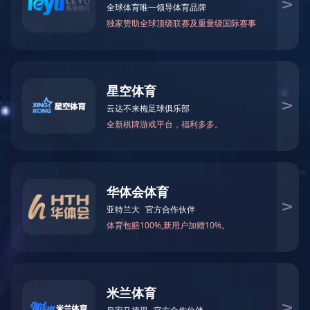
环保信息公示
人才招聘
人才理念
招聘信息
联系我们
联系方式
在线留言
CN/EN
中文版
开云体育
开云体育-开云(中国)
关于我们
社会责任关怀
企业荣誉与资质