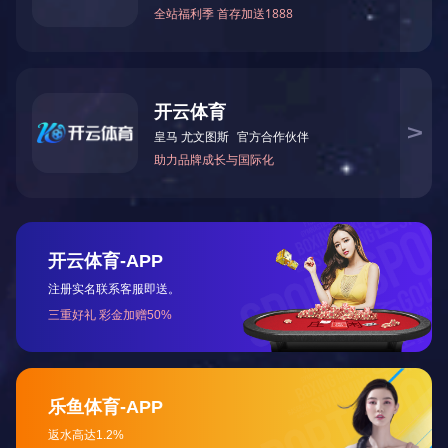
联系方式
在线留言
全国服务热线：
86-21-50584936
在线客服
手机扫一扫联系我们
手机扫一扫加入我们
客服热线
小腾
小腾
服务时间：
8:00 - 18:00
客服组：
联系我们
Sales@krhsm188.com
产品中心