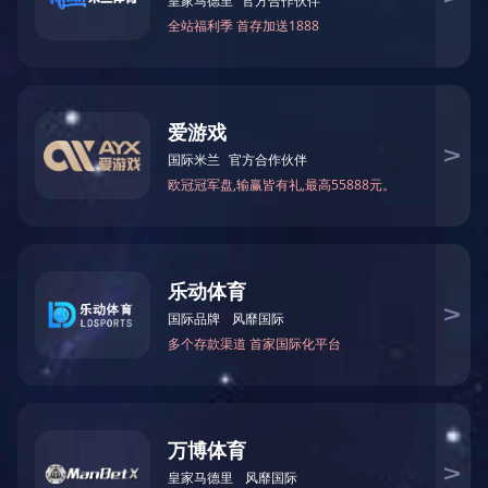
管理团队
产品中心
产品展示
技术中心
开云体育
开云体育
行业动态
环保信息公示
人才招聘
人才理念
招聘信息
联系我们